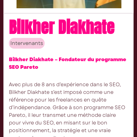
Bilkher Diakhate
Intervenants
Bilkher Diakhate – Fondateur du programme
SEO Pareto
Avec plus de 8 ans d’expérience dans le SEO,
Bilkher Diakhate s’est imposé comme une
référence pour les freelances en quête
d’indépendance. Grâce à son programme SEO
Pareto, il leur transmet une méthode claire
pour vivre du SEO, en misant sur le bon
positionnement, la stratégie et une vraie