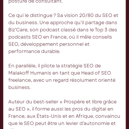
posture de consultant.
Ce qui le distingue ? Sa vision 20/80 du SEO et
du business. Une approche qu’il partage dans
Biz’Care, son podcast classé dans le Top 3 des
podcasts SEO en France, où il mêle conseils
SEO, développement personnel et
performance durable.
En parallèle, il pilote la stratégie SEO de
Malakoff Humanis en tant que Head of SEO
freelance, avec un regard résolument orienté
business.
Auteur du best-seller « Prospère et libre grâce
au SEO », il forme aussi les pros du digital en
France, aux États-Unis et en Afrique, convaincu
que le SEO peut être un levier d’autonomie et