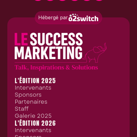
Hébergé par
L'ÉDITION 2025
Intervenants
Sponsors
Partenaires
Staff
Galerie 2025
L'ÉDITION 2026
Intervenants